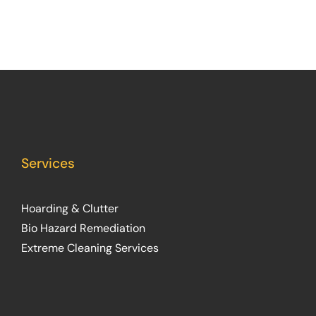
Services
Hoarding & Clutter
Bio Hazard Remediation
Extreme Cleaning Services