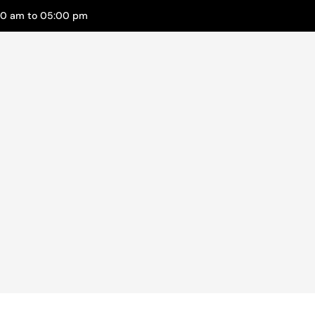
00 am to 05:00 pm