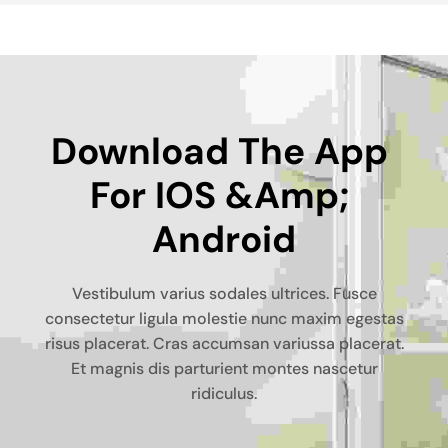
Download The App 
For IOS &amp; 
Android
Vestibulum varius sodales ultrices. Fusce
consectetur ligula molestie nunc maxim egestas
risus placerat. Cras accumsan variussa placerat.
Et magnis dis parturient montes nascetur
ridiculus.