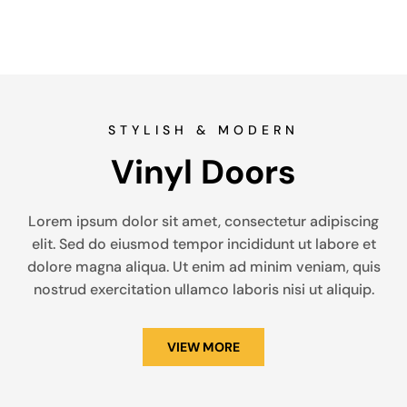
STYLISH & MODERN
Vinyl Doors
Lorem ipsum dolor sit amet, consectetur adipiscing
elit. Sed do eiusmod tempor incididunt ut labore et
dolore magna aliqua. Ut enim ad minim veniam, quis
nostrud exercitation ullamco laboris nisi ut aliquip.
VIEW MORE