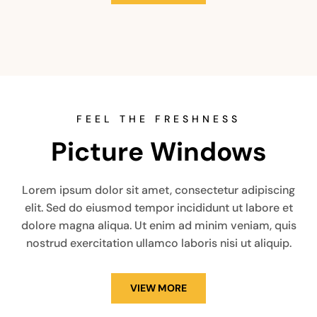
FEEL THE FRESHNESS
Picture Windows
Lorem ipsum dolor sit amet, consectetur adipiscing
elit. Sed do eiusmod tempor incididunt ut labore et
dolore magna aliqua. Ut enim ad minim veniam, quis
nostrud exercitation ullamco laboris nisi ut aliquip.
VIEW MORE