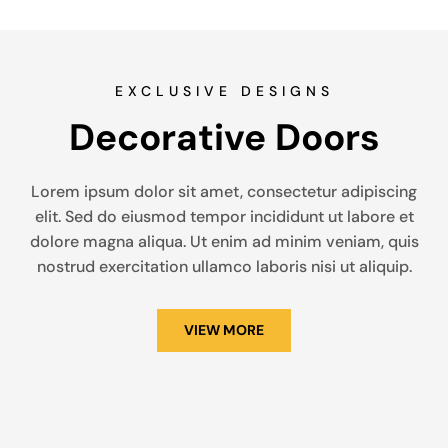
EXCLUSIVE DESIGNS
Decorative Doors
Lorem ipsum dolor sit amet, consectetur adipiscing
elit. Sed do eiusmod tempor incididunt ut labore et
dolore magna aliqua. Ut enim ad minim veniam, quis
nostrud exercitation ullamco laboris nisi ut aliquip.
VIEW MORE