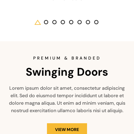
PREMIUM & BRANDED
Swinging Doors
Lorem ipsum dolor sit amet, consectetur adipiscing
elit. Sed do eiusmod tempor incididunt ut labore et
dolore magna aliqua. Ut enim ad minim veniam, quis
nostrud exercitation ullamco laboris nisi ut aliquip.
VIEW MORE