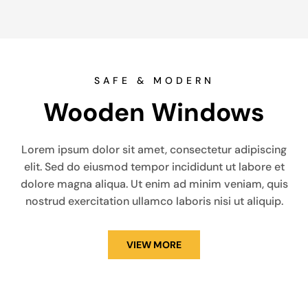
SAFE & MODERN
Wooden Windows
Lorem ipsum dolor sit amet, consectetur adipiscing
elit. Sed do eiusmod tempor incididunt ut labore et
dolore magna aliqua. Ut enim ad minim veniam, quis
nostrud exercitation ullamco laboris nisi ut aliquip.
VIEW MORE