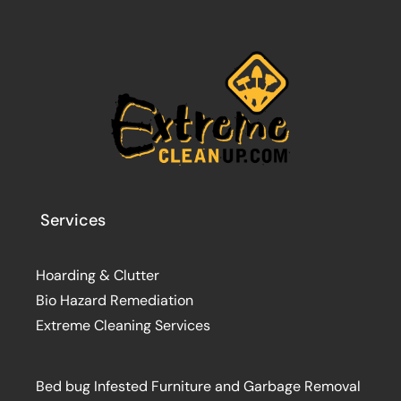
Services
Hoarding & Clutter
Bio Hazard Remediation
Extreme Cleaning Services
Bed bug Infested Furniture and Garbage Removal